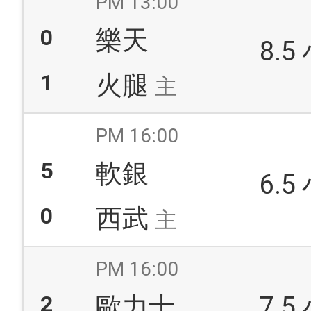
PM 13:00
0
樂天
8.5
1
火腿
主
PM 16:00
5
軟銀
6.5
0
西武
主
PM 16:00
2
歐力士
7.5