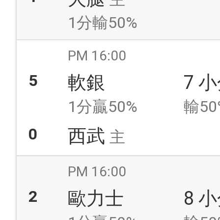
1分輸50%
PM 16:00
5
軟銀
7 
1分贏50%
輸50
0
西武
主
PM 16:00
2
歐力士
8 