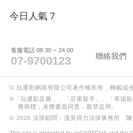
今日人氣 7
客服電話 09:30 ~ 24:00
聯絡我們
07-9700123
© 玩運彩網路有限公司著作權所有，轉載或
®「玩運彩及圖」、「莊家殺手」、「單場
冊商標，未獲書面同意，嚴禁盜用。
© 2026 法律顧問：漢英得力法律事務所 