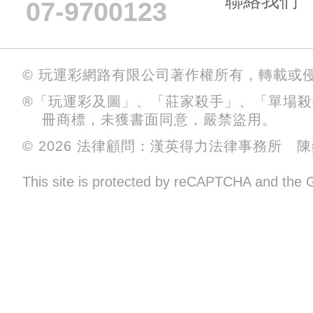
聯絡我們
07-9700123
© 玩運彩網路有限公司著作權所有，轉載或
®「玩運彩及圖」、「莊家殺手」、「單場
冊商標，未獲書面同意，嚴禁盜用。
© 2026 法律顧問：漢英得力法律事務所 
This site is protected by reCAPTCHA and the