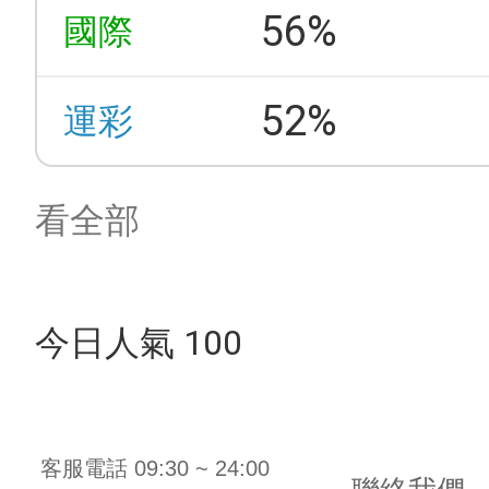
56%
國際
52%
運彩
看全部
今日人氣 100
客服電話 09:30 ~ 24:00