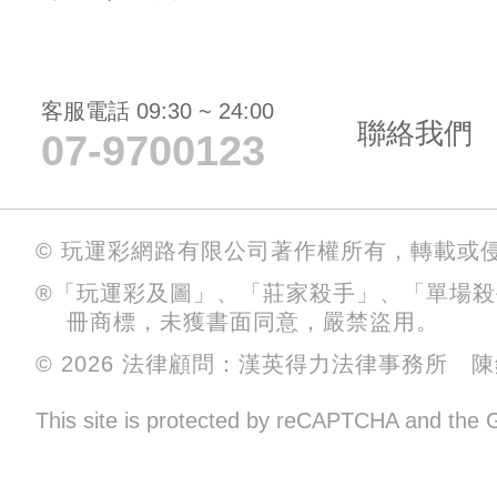
客服電話 09:30 ~ 24:00
聯絡我們
07-9700123
© 玩運彩網路有限公司著作權所有，轉載或
®「玩運彩及圖」、「莊家殺手」、「單場
冊商標，未獲書面同意，嚴禁盜用。
© 2026 法律顧問：漢英得力法律事務所 
This site is protected by reCAPTCHA and the