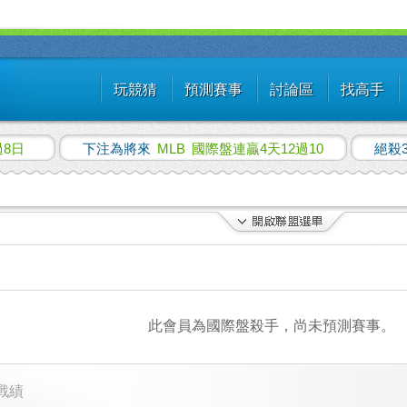
玩競猜
預測賽事
討論區
找高手
8日
下注為將來
MLB
國際盤連贏4天12過10
絕殺
此會員為國際盤殺手，尚未預測賽事。
戰績