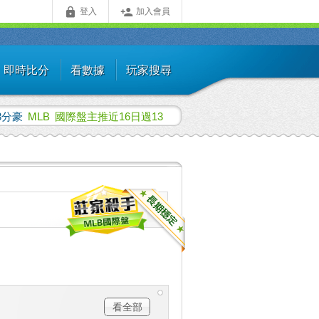


登入
加入會員
即時比分
看數據
玩家搜尋
3分豪
MLB
國際盤主推近16日過13
看全部