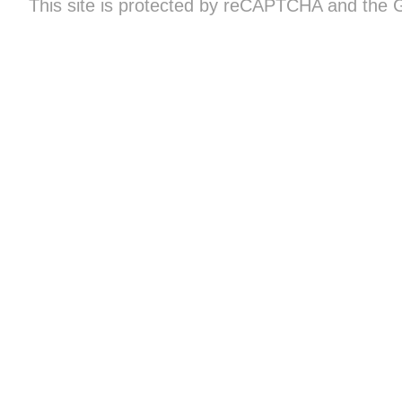
This site is protected by reCAPTCHA and the