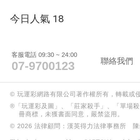
今日人氣 18
客服電話 09:30 ~ 24:00
聯絡我們
07-9700123
© 玩運彩網路有限公司著作權所有，轉載或
®「玩運彩及圖」、「莊家殺手」、「單場
冊商標，未獲書面同意，嚴禁盜用。
© 2026 法律顧問：漢英得力法律事務所 