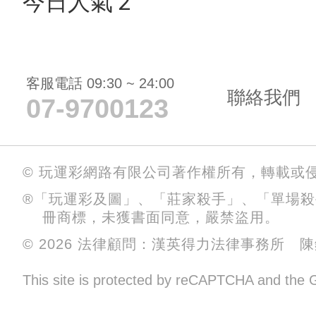
今日人氣 2
客服電話 09:30 ~ 24:00
聯絡我們
07-9700123
© 玩運彩網路有限公司著作權所有，轉載或
®「玩運彩及圖」、「莊家殺手」、「單場
冊商標，未獲書面同意，嚴禁盜用。
© 2026 法律顧問：漢英得力法律事務所 
This site is protected by reCAPTCHA and the