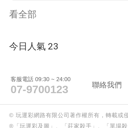
看全部
今日人氣 23
客服電話 09:30 ~ 24:00
聯絡我們
07-9700123
© 玩運彩網路有限公司著作權所有，轉載或
®「玩運彩及圖」、「莊家殺手」、「單場