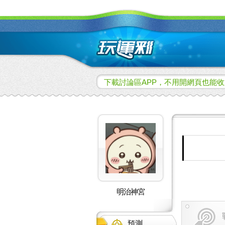
下載討論區APP，不用開網頁也能收
明治神宮
預測