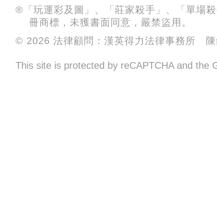
®「玩運彩及圖」、「莊家殺手」、「單場
冊商標，未獲書面同意，嚴禁盜用。
© 2026 法律顧問：漢英得力法律事務所 
This site is protected by reCAPTCHA and the