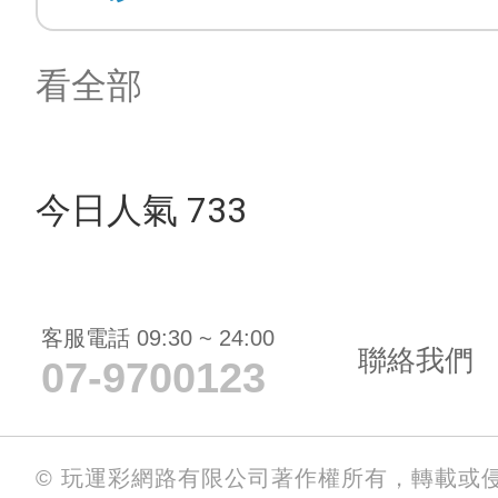
看全部
今日人氣 733
客服電話 09:30 ~ 24:00
聯絡我們
07-9700123
© 玩運彩網路有限公司著作權所有，轉載或