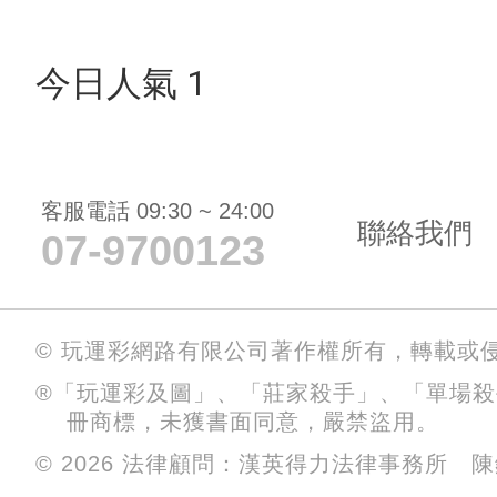
今日人氣 1
客服電話 09:30 ~ 24:00
聯絡我們
07-9700123
© 玩運彩網路有限公司著作權所有，轉載或
®「玩運彩及圖」、「莊家殺手」、「單場
冊商標，未獲書面同意，嚴禁盜用。
© 2026 法律顧問：漢英得力法律事務所 