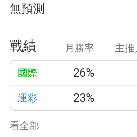
無預測
戰績
月勝率
主推
26%
國際
23%
運彩
看全部