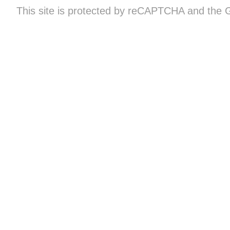
This site is protected by reCAPTCHA and the