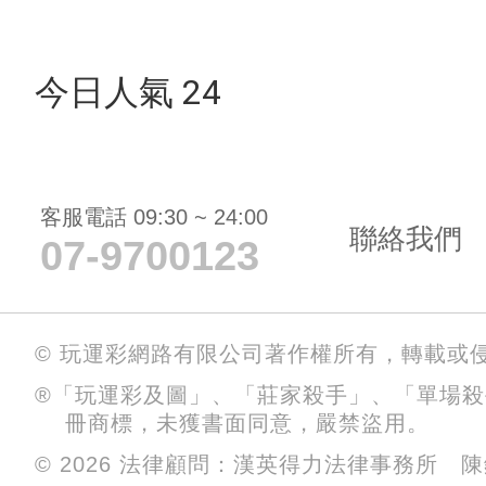
今日人氣 24
客服電話 09:30 ~ 24:00
聯絡我們
07-9700123
© 玩運彩網路有限公司著作權所有，轉載或
®「玩運彩及圖」、「莊家殺手」、「單場
冊商標，未獲書面同意，嚴禁盜用。
© 2026 法律顧問：漢英得力法律事務所 