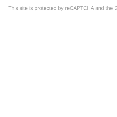
This site is protected by reCAPTCHA and the