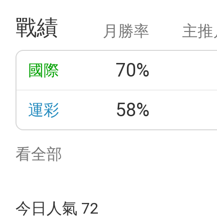
戰績
月勝率
主推
70%
國際
58%
運彩
看全部
今日人氣 72