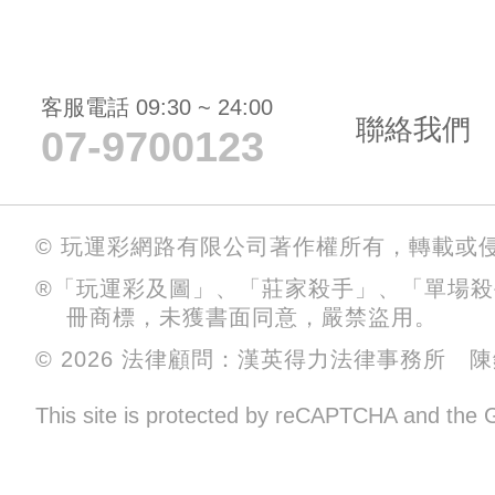
客服電話 09:30 ~ 24:00
聯絡我們
07-9700123
© 玩運彩網路有限公司著作權所有，轉載或
®「玩運彩及圖」、「莊家殺手」、「單場
冊商標，未獲書面同意，嚴禁盜用。
© 2026 法律顧問：漢英得力法律事務所 
This site is protected by reCAPTCHA and the