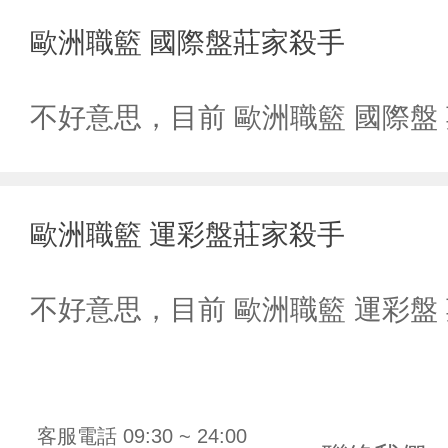
歐洲職籃 國際盤莊家殺手
不好意思，目前 歐洲職籃 國際
歐洲職籃 運彩盤莊家殺手
不好意思，目前 歐洲職籃 運彩
客服電話 09:30 ~ 24:00