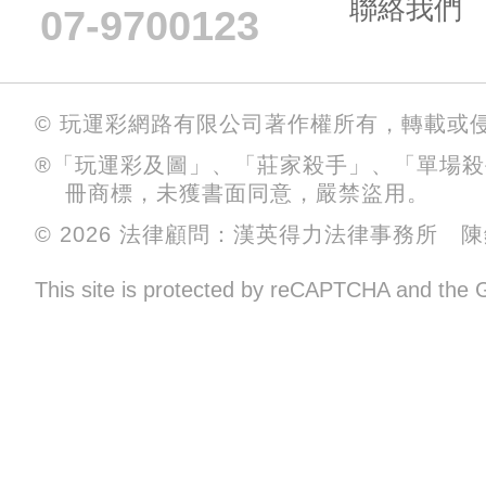
聯絡我們
07-9700123
© 玩運彩網路有限公司著作權所有，轉載或
®「玩運彩及圖」、「莊家殺手」、「單場
冊商標，未獲書面同意，嚴禁盜用。
© 2026 法律顧問：漢英得力法律事務所 
This site is protected by reCAPTCHA and the