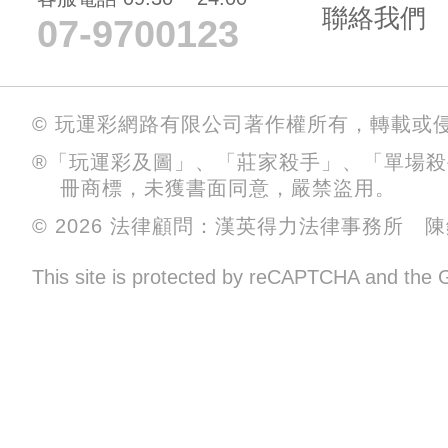
聯絡我們
07-9700123
© 玩運彩網路有限公司著作權所有，轉載或
®「玩運彩及圖」、「莊家殺手」、「單場
冊商標，未獲書面同意，嚴禁盜用。
© 2026 法律顧問：漢英得力法律事務所 
This site is protected by reCAPTCHA and the