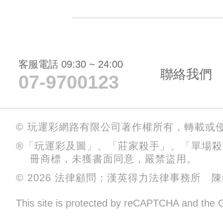
客服電話 09:30 ~ 24:00
聯絡我們
07-9700123
© 玩運彩網路有限公司著作權所有，轉載或
®「玩運彩及圖」、「莊家殺手」、「單場
冊商標，未獲書面同意，嚴禁盜用。
© 2026 法律顧問：漢英得力法律事務所 
This site is protected by reCAPTCHA and the