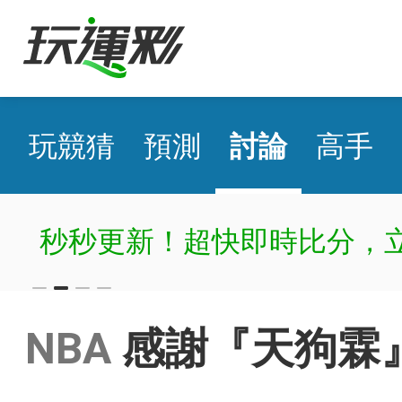
玩競猜
預測
討論
高手
秒秒更新！超快即時比分，
NBA
感謝『天狗霖』