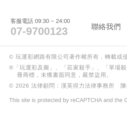
客服電話 09:30 ~ 24:00
聯絡我們
07-9700123
© 玩運彩網路有限公司著作權所有，轉載或
®「玩運彩及圖」、「莊家殺手」、「單場
冊商標，未獲書面同意，嚴禁盜用。
© 2026 法律顧問：漢英得力法律事務所 
This site is protected by reCAPTCHA and the