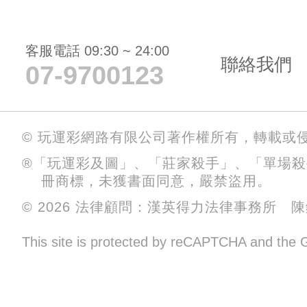
客服電話 09:30 ~ 24:00
聯絡我們
07-9700123
© 玩運彩網路有限公司著作權所有，轉載或
®「玩運彩及圖」、「莊家殺手」、「單場
冊商標，未獲書面同意，嚴禁盜用。
© 2026 法律顧問：漢英得力法律事務所 
This site is protected by reCAPTCHA and the