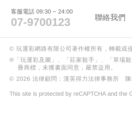
客服電話 09:30 ~ 24:00
聯絡我們
07-9700123
© 玩運彩網路有限公司著作權所有，轉載或
®「玩運彩及圖」、「莊家殺手」、「單場
冊商標，未獲書面同意，嚴禁盜用。
© 2026 法律顧問：漢英得力法律事務所 
This site is protected by reCAPTCHA and the