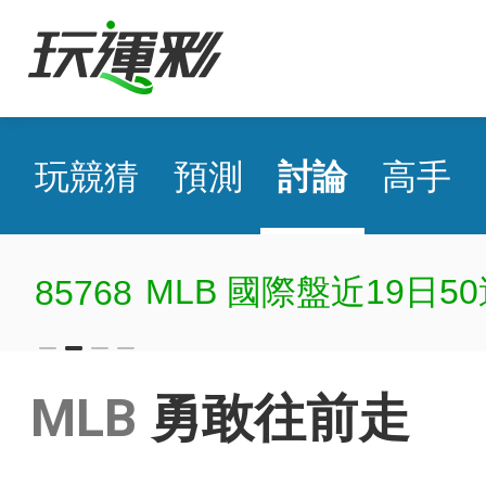
玩競猜
預測
討論
高手
MLB 國際盤近19日50
85768
MLB
勇敢往前走