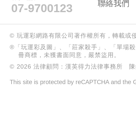
聯絡我們
07-9700123
© 玩運彩網路有限公司著作權所有，轉載或
®「玩運彩及圖」、「莊家殺手」、「單場
冊商標，未獲書面同意，嚴禁盜用。
© 2026 法律顧問：漢英得力法律事務所 
This site is protected by reCAPTCHA and the