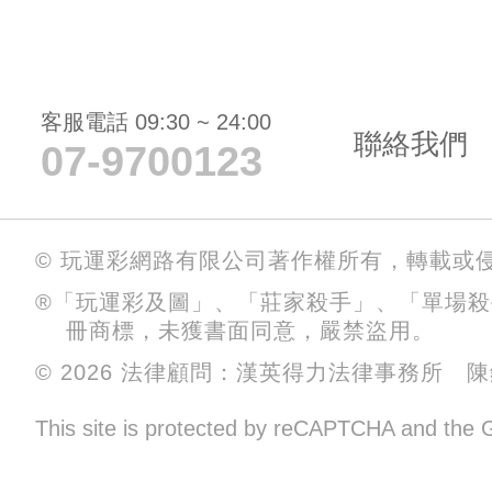
客服電話 09:30 ~ 24:00
聯絡我們
07-9700123
© 玩運彩網路有限公司著作權所有，轉載或
®「玩運彩及圖」、「莊家殺手」、「單場
冊商標，未獲書面同意，嚴禁盜用。
© 2026 法律顧問：漢英得力法律事務所 
This site is protected by reCAPTCHA and the