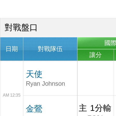
對戰盤口
國
日期
對戰隊伍
讓分
天使
Ryan Johnson
AM 12:35
主
1分輸
金鶯