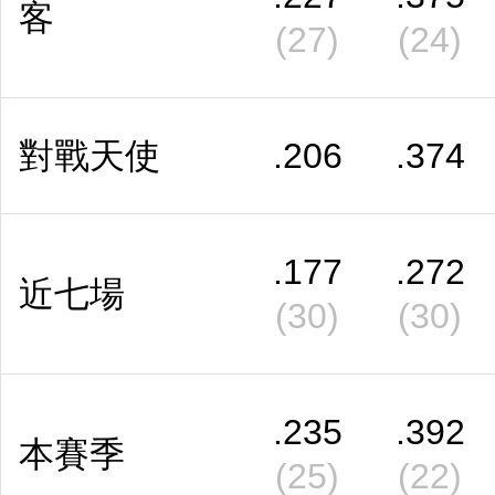
客
(27)
(24)
對戰天使
.206
.374
.177
.272
近七場
(30)
(30)
.235
.392
本賽季
(25)
(22)