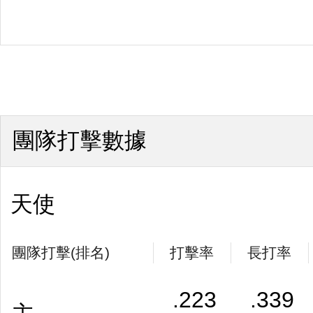
團隊打擊數據
天使
團隊打擊(排名)
打擊率
長打率
.223
.339