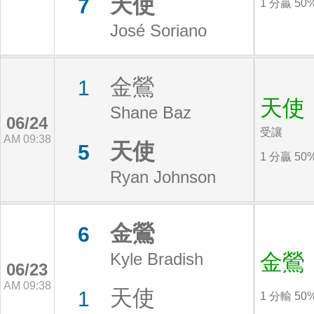
天使
7
1 分贏 50
José Soriano
金鶯
1
天使
Shane Baz
06/24
受讓
AM 09:38
天使
5
1 分贏 50
Ryan Johnson
金鶯
6
Kyle Bradish
金鶯
06/23
AM 09:38
天使
1
1 分輸 50