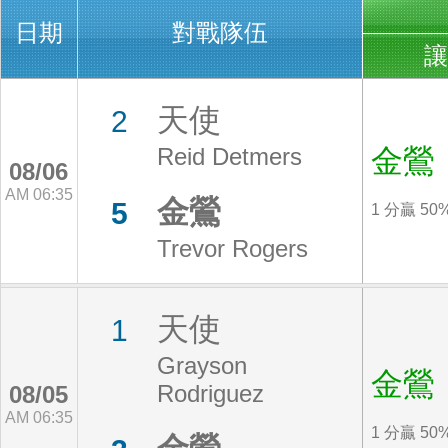
日期
對戰隊伍
讓
天使
2
Reid Detmers
金鶯
08/06
AM 06:35
金鶯
5
1 分贏 50
Trevor Rogers
天使
1
Grayson
金鶯
Rodriguez
08/05
AM 06:35
1 分贏 50