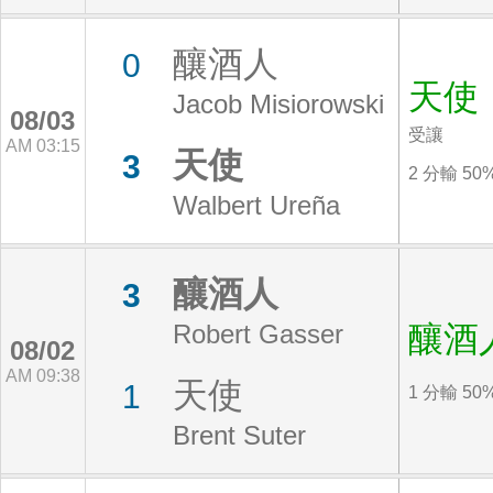
釀酒人
0
天使
Jacob Misiorowski
08/03
受讓
AM 03:15
天使
3
2 分輸 50
Walbert Ureña
釀酒人
3
Robert Gasser
釀酒
08/02
AM 09:38
天使
1
1 分輸 50
Brent Suter