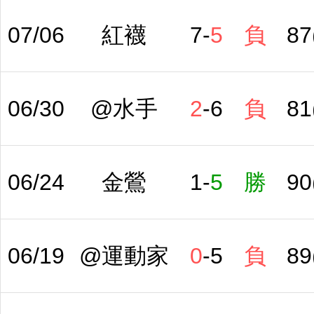
07/06
紅襪
7
-
5
負
87
06/30
@水手
2
-
6
負
81
06/24
金鶯
1
-
5
勝
90
06/19
@運動家
0
-
5
負
89