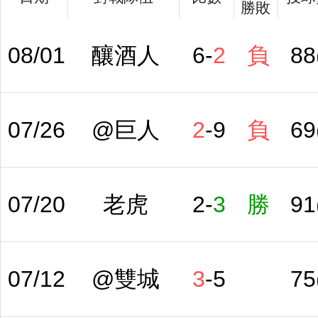
勝敗
08/01
釀酒人
6
-
2
負
88
07/26
@巨人
2
-
9
負
69
07/20
老虎
2
-
3
勝
91
07/12
@雙城
3
-
5
75