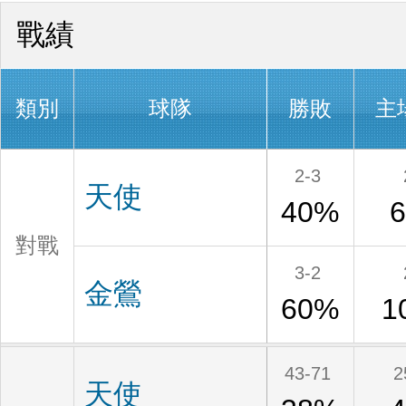
戰績
類別
球隊
勝敗
主
2-3
天使
40%
對戰
3-2
金鶯
60%
1
43-71
2
天使