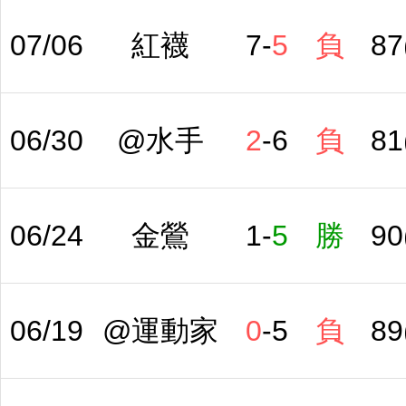
07/06
紅襪
7
-
5
負
87
06/30
@水手
2
-
6
負
81
06/24
金鶯
1
-
5
勝
90
06/19
@運動家
0
-
5
負
89