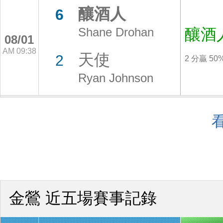
釀酒人
6
Shane Drohan
釀酒
08/01
AM 09:38
天使
2
2 分贏 50
Ryan Johnson
金鶯 近五場賽事記錄