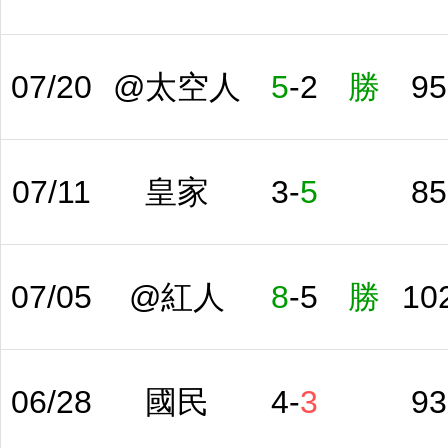
07/20
@太空人
5
-
2
勝
95
07/11
皇家
3
-
5
85
07/05
@紅人
8
-
5
勝
10
06/28
國民
4
-
3
93