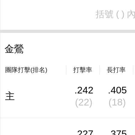
括號 ( 
金鶯
團隊打擊(排名)
打擊率
長打率
.242
.405
主
(22)
(18)
.227
.375