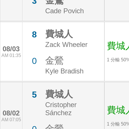
金鶯
3
Cade Povich
費城人
8
Zack Wheeler
費城
08/03
AM 01:35
金鶯
0
1 分輸 50
Kyle Bradish
費城人
5
Cristopher
費城
Sánchez
08/02
AM 07:05
1 分輸 50
金鶯