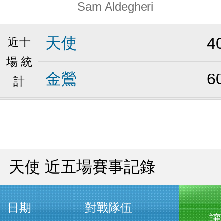
Sam Aldegheri
天使
4
近十
場 統
金鶯
6
計
天使 近五場賽事記錄
日期
對戰隊伍
讓