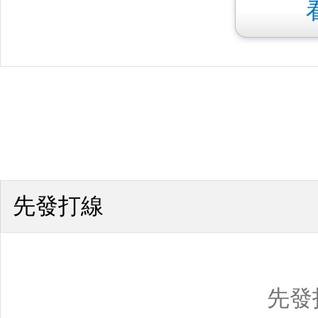
先發打線
先發