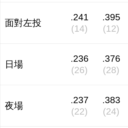
.241
.395
面對左投
(14)
(12)
.236
.376
日場
(26)
(28)
.237
.383
夜場
(22)
(24)