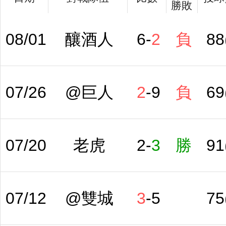
勝敗
08/01
釀酒人
6
-
2
負
88
07/26
@巨人
2
-
9
負
69
07/20
老虎
2
-
3
勝
91
07/12
@雙城
3
-
5
75