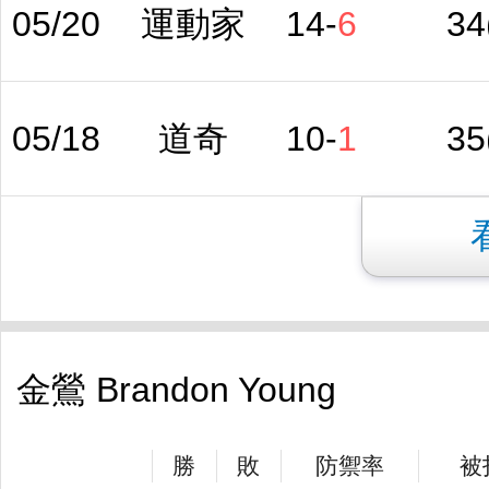
05/20
運動家
14
-
6
34
05/18
道奇
10
-
1
35
金鶯 Brandon Young
勝
敗
防禦率
被