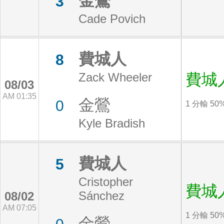
金鶯
3
Cade Povich
費城人
8
Zack Wheeler
費城
08/03
AM 01:35
金鶯
0
1 分輸 50
Kyle Bradish
費城人
5
Cristopher
費城
Sánchez
08/02
AM 07:05
1 分輸 50
金鶯