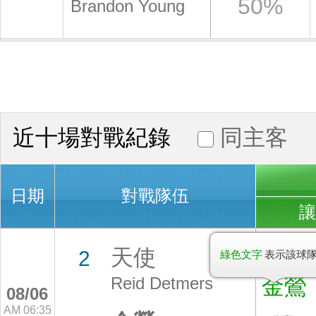
50%
Brandon Young
近十場對戰紀錄
同主客
日期
對戰隊伍
讓
天使
2
綠色文字
表示該球
Reid Detmers
金鶯
08/06
AM 06:35