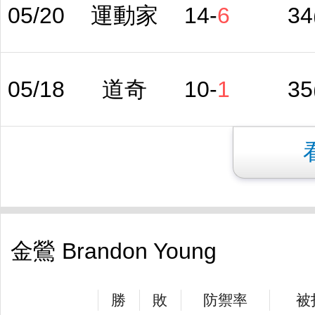
05/20
運動家
14
-
6
34
05/18
道奇
10
-
1
35
金鶯 Brandon Young
勝
敗
防禦率
被