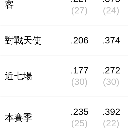
客
(27)
(24)
對戰天使
.206
.374
.177
.272
近七場
(30)
(30)
.235
.392
本賽季
(25)
(22)