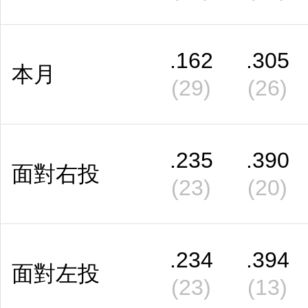
.162
.305
本月
(29)
(26)
.235
.390
面對右投
(23)
(20)
.234
.394
面對左投
(23)
(13)