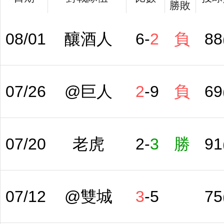
勝敗
08/01
釀酒人
6
-
2
負
88
07/26
@巨人
2
-
9
負
69
07/20
老虎
2
-
3
勝
91
07/12
@雙城
3
-
5
75