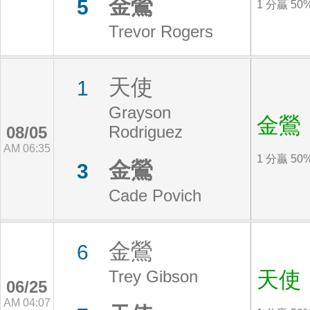
金鶯
5
1 分贏 50
Trevor Rogers
天使
1
Grayson
金鶯
Rodriguez
08/05
AM 06:35
1 分贏 50
金鶯
3
Cade Povich
金鶯
6
Trey Gibson
天使
06/25
AM 04:07