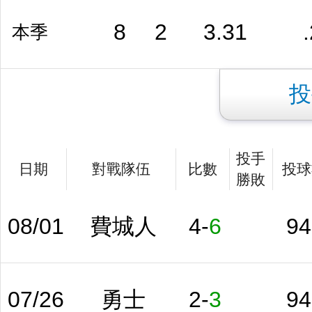
8
2
3.31
本季
投
投手
日期
對戰隊伍
比數
投球
勝敗
08/01
費城人
4
-
6
94
07/26
勇士
2
-
3
94