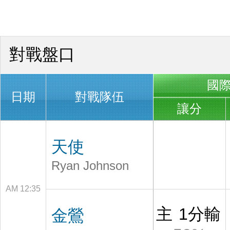
對戰盤口
國
日期
對戰隊伍
讓分
天使
Ryan Johnson
AM 12:35
主
1分輸
金鶯