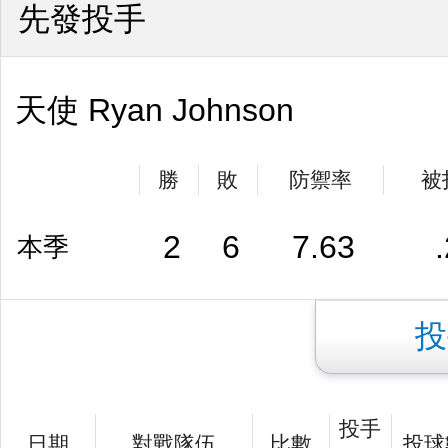
先發投手
天使 Ryan Johnson
勝
敗
防禦率
被
2
6
7.63
本季
投
投手
日期
對戰隊伍
比數
投球