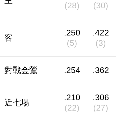
主
(28)
(30)
.250
.422
客
(5)
(3)
對戰金鶯
.254
.362
.210
.306
近七場
(22)
(27)