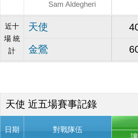
Sam Aldegheri
天使
4
近十
場 統
金鶯
6
計
天使 近五場賽事記錄
日期
對戰隊伍
讓