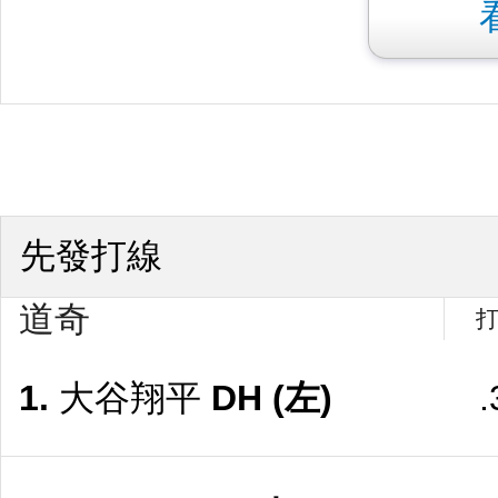
先發打線
道奇
1.
大谷翔平
DH
(左)
.