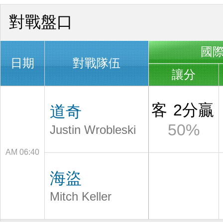
對戰盤口
國
日期
對戰隊伍
讓分
客
2分贏
道奇
50%
Justin Wrobleski
AM 06:40
海盜
Mitch Keller