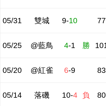
05/31
雙城
9
-
10
77
05/25
@藍鳥
4
-
1
勝
10
05/20
@紅雀
6
-
9
83
05/14
落磯
10
-
4
負
80