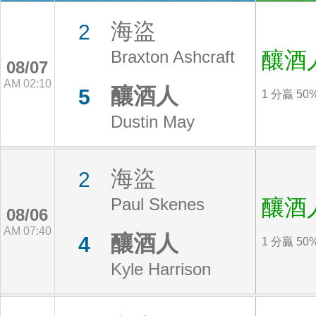
海盜
2
Braxton Ashcraft
釀酒
08/07
AM 02:10
釀酒人
5
1 分贏 50
Dustin May
海盜
2
Paul Skenes
釀酒
08/06
AM 07:40
釀酒人
4
1 分贏 50
Kyle Harrison