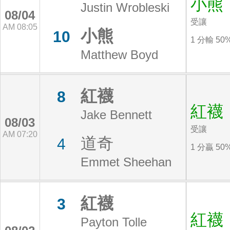
小熊
Justin Wrobleski
08/04
受讓
AM 08:05
小熊
10
1 分輸 50
Matthew Boyd
紅襪
8
紅襪
Jake Bennett
08/03
受讓
AM 07:20
道奇
4
1 分贏 50
Emmet Sheehan
紅襪
3
紅襪
Payton Tolle