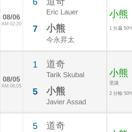
道奇
6
Eric Lauer
小熊
08/06
AM 02:20
小熊
7
1 分贏 50
今永昇太
道奇
1
小熊
Tarik Skubal
08/05
受讓
AM 08:05
小熊
5
2 分輸 50
Javier Assad
道奇
5