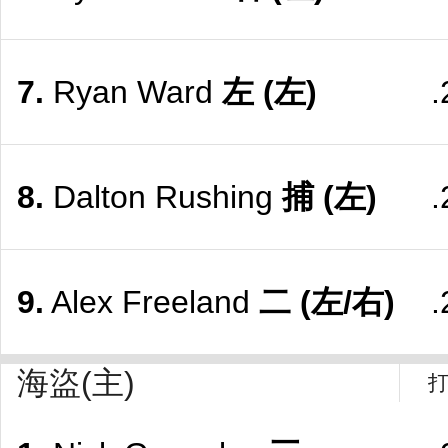
7.
Ryan Ward
左
(左)
.
8.
Dalton Rushing
捕
(左)
.
9.
Alex Freeland
二
(左/右)
.
海盜(主)