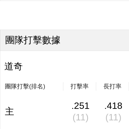
團隊打擊數據
道奇
團隊打擊(排名)
打擊率
長打率
.251
.418
主
(11)
(11)