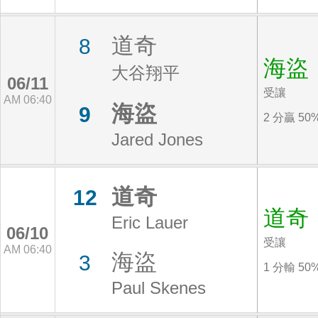
道奇
8
海盜
大谷翔平
06/11
受讓
AM 06:40
海盜
9
2 分贏 50
Jared Jones
道奇
12
道奇
Eric Lauer
06/10
受讓
AM 06:40
海盜
3
1 分輸 50
Paul Skenes