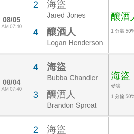
海盜
2
Jared Jones
釀酒
08/05
AM 07:40
釀酒人
4
1 分贏 50
Logan Henderson
海盜
4
海盜
Bubba Chandler
08/04
受讓
AM 07:40
釀酒人
3
1 分輸 50
Brandon Sproat
海盜
2