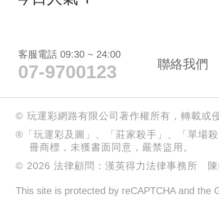
客服電話 09:30 ~ 24:00
聯絡我們
07-9700123
© 玩運彩網路有限公司著作權所有，轉載或
®「玩運彩及圖」、「莊家殺手」、「單場
冊商標，未獲書面同意，嚴禁盜用。
© 2026 法律顧問：漢英得力法律事務所 
This site is protected by reCAPTCHA and the