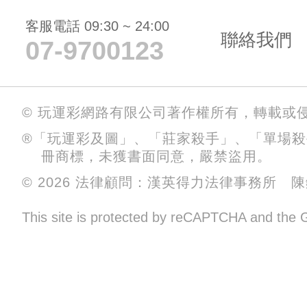
客服電話 09:30 ~ 24:00
聯絡我們
07-9700123
© 玩運彩網路有限公司著作權所有，轉載或
®「玩運彩及圖」、「莊家殺手」、「單場
冊商標，未獲書面同意，嚴禁盜用。
© 2026 法律顧問：漢英得力法律事務所 
This site is protected by reCAPTCHA and the