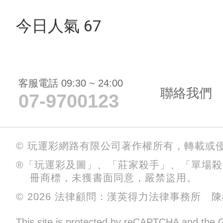
今日人氣 67
客服電話 09:30 ~ 24:00
聯絡我們
07-9700123
© 玩運彩網路有限公司著作權所有，轉載或
®「玩運彩及圖」、「莊家殺手」、「單場
冊商標，未獲書面同意，嚴禁盜用。
© 2026 法律顧問：漢英得力法律事務所 
This site is protected by reCAPTCHA and the