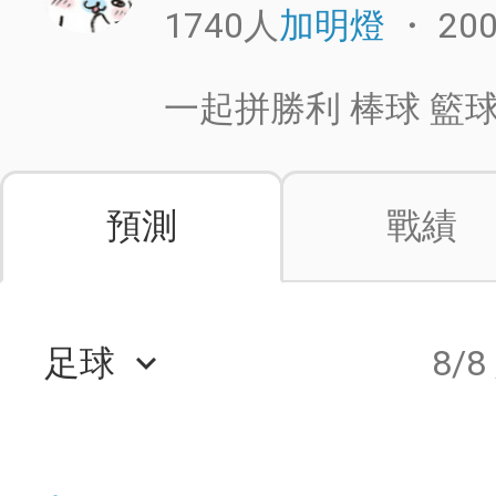
1740人
・
20
加明燈
一起拼勝利 棒球 籃球
預測
戰績
足球
8/8
keyboard_arrow_down