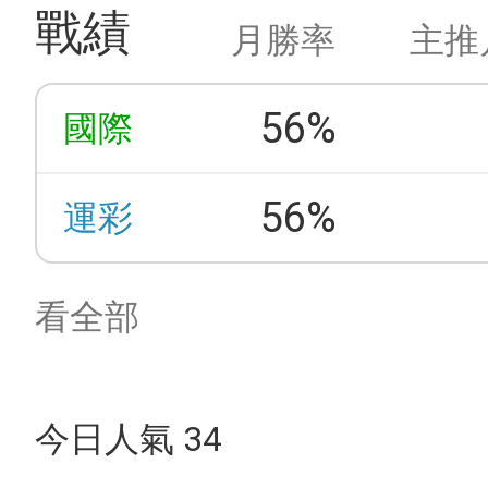
戰績
月勝率
主推
56%
國際
56%
運彩
看全部
今日人氣 34