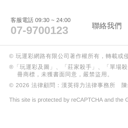
客服電話 09:30 ~ 24:00
聯絡我們
07-9700123
© 玩運彩網路有限公司著作權所有，轉載或
®「玩運彩及圖」、「莊家殺手」、「單場
冊商標，未獲書面同意，嚴禁盜用。
© 2026 法律顧問：漢英得力法律事務所 
This site is protected by reCAPTCHA and the