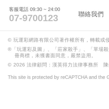
客服電話 09:30 ~ 24:00
聯絡我們
07-9700123
© 玩運彩網路有限公司著作權所有，轉載或
®「玩運彩及圖」、「莊家殺手」、「單場
冊商標，未獲書面同意，嚴禁盜用。
© 2026 法律顧問：漢英得力法律事務所 
This site is protected by reCAPTCHA and the