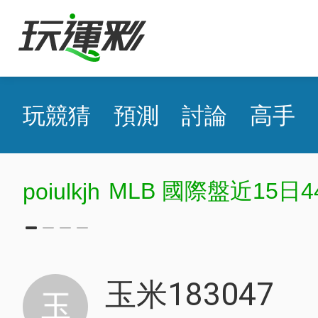
玩競猜
預測
討論
高手
MLB 國際盤近15日4
poiulkjh
玉米183047