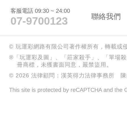
客服電話 09:30 ~ 24:00
聯絡我們
07-9700123
© 玩運彩網路有限公司著作權所有，轉載或
®「玩運彩及圖」、「莊家殺手」、「單場
冊商標，未獲書面同意，嚴禁盜用。
© 2026 法律顧問：漢英得力法律事務所 
This site is protected by reCAPTCHA and the