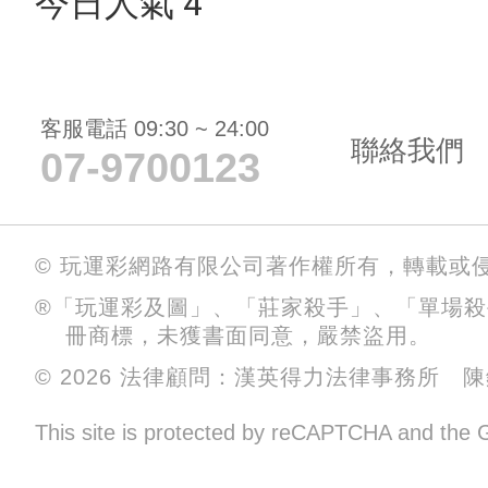
今日人氣 4
客服電話 09:30 ~ 24:00
聯絡我們
07-9700123
© 玩運彩網路有限公司著作權所有，轉載或
®「玩運彩及圖」、「莊家殺手」、「單場
冊商標，未獲書面同意，嚴禁盜用。
© 2026 法律顧問：漢英得力法律事務所 
This site is protected by reCAPTCHA and the