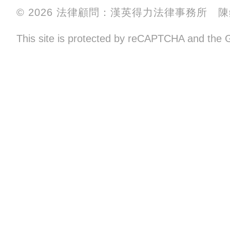
© 2026 法律顧問：漢英得力法律事務所 
This site is protected by reCAPTCHA and the