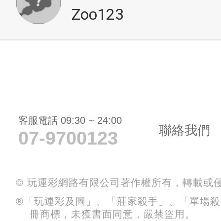
Zoo123
客服電話 09:30 ~ 24:00
聯絡我們
07-9700123
© 玩運彩網路有限公司著作權所有，轉載或
®「玩運彩及圖」、「莊家殺手」、「單場
冊商標，未獲書面同意，嚴禁盜用。