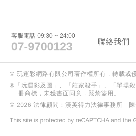
客服電話 09:30 ~ 24:00
聯絡我們
07-9700123
© 玩運彩網路有限公司著作權所有，轉載或
®「玩運彩及圖」、「莊家殺手」、「單場
冊商標，未獲書面同意，嚴禁盜用。
© 2026 法律顧問：漢英得力法律事務所 
This site is protected by reCAPTCHA and the