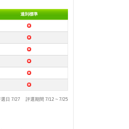
達到標準
選日 7/27
評選期間 7/12 ~ 7/25