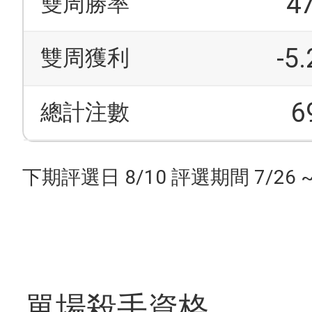
4
雙周勝率
-5.
雙周獲利
6
總計注數
下期評選日 8/10 評選期間 7/26 ~
單場殺手資格