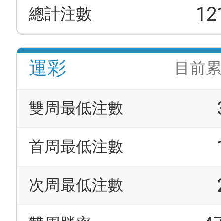
12
總計注數
運彩
目前
雙周最低注數
首周最低注數
次周最低注數