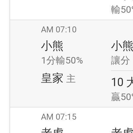
輸50
AM 07:10
小熊
小
1分輸50%
讓分
皇家
主
10
贏50
AM 07:15