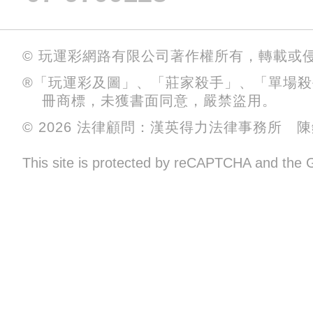
© 玩運彩網路有限公司著作權所有，轉載或
®「玩運彩及圖」、「莊家殺手」、「單場
冊商標，未獲書面同意，嚴禁盜用。
© 2026 法律顧問：漢英得力法律事務所 
This site is protected by reCAPTCHA and the