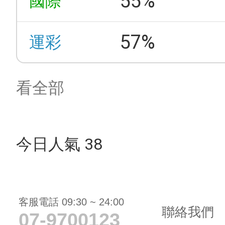
55%
國際
57%
運彩
看全部
今日人氣 38
客服電話 09:30 ~ 24:00
聯絡我們
07-9700123