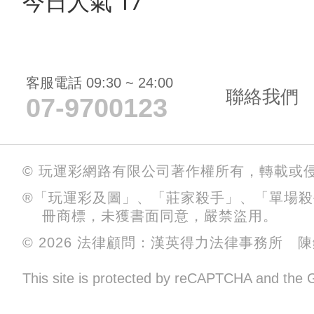
今日人氣 17
客服電話 09:30 ~ 24:00
聯絡我們
07-9700123
© 玩運彩網路有限公司著作權所有，轉載或
®「玩運彩及圖」、「莊家殺手」、「單場
冊商標，未獲書面同意，嚴禁盜用。
© 2026 法律顧問：漢英得力法律事務所 
This site is protected by reCAPTCHA and the