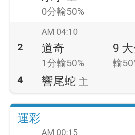
0分輸50%
AM 04:10
2
道奇
9 
1分輸50%
輸50
4
響尾蛇
主
運彩
AM 00:15