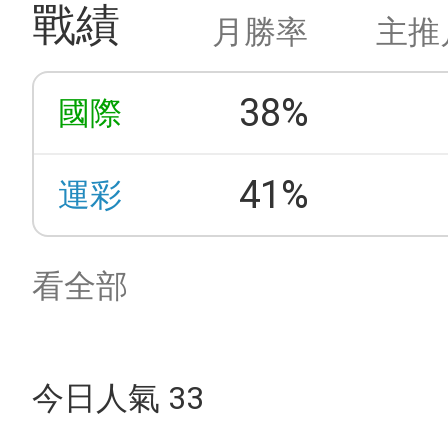
戰績
月勝率
主推
38%
國際
41%
運彩
看全部
今日人氣 33