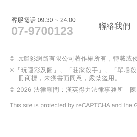
客服電話 09:30 ~ 24:00
聯絡我們
07-9700123
© 玩運彩網路有限公司著作權所有，轉載或
®「玩運彩及圖」、「莊家殺手」、「單場
冊商標，未獲書面同意，嚴禁盜用。
© 2026 法律顧問：漢英得力法律事務所 
This site is protected by reCAPTCHA and the