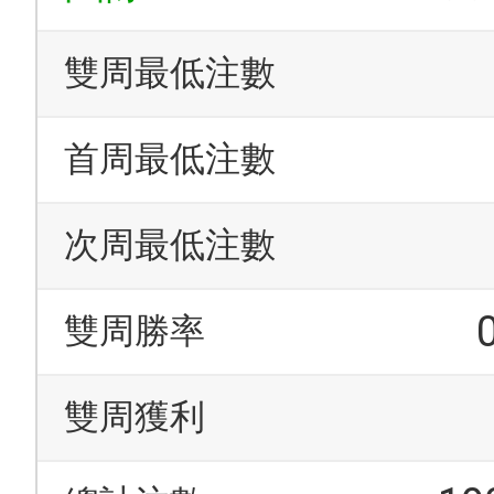
雙周最低注數
首周最低注數
次周最低注數
雙周勝率
雙周獲利