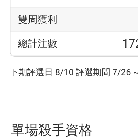
雙周獲利
17
總計注數
下期評選日 8/10 評選期間 7/26 ~
單場殺手資格