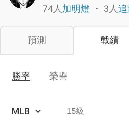
74人
・
3人
加明燈
追
預測
戰績
勝率
榮譽
MLB
keyboard_arrow_down
15級