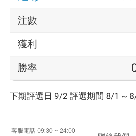
注數
獲利
勝率
下期評選日 9/2 評選期間 8/1 ~ 8
客服電話 09:30 ~ 24:00