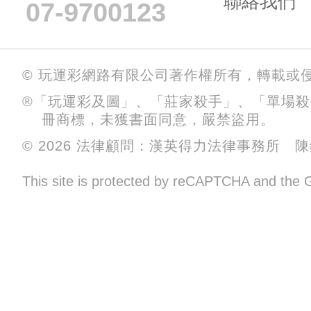
聯絡我們
07-9700123
© 玩運彩網路有限公司著作權所有，轉載或
®「玩運彩及圖」、「莊家殺手」、「單場
冊商標，未獲書面同意，嚴禁盜用。
© 2026 法律顧問：漢英得力法律事務所 
This site is protected by reCAPTCHA and the