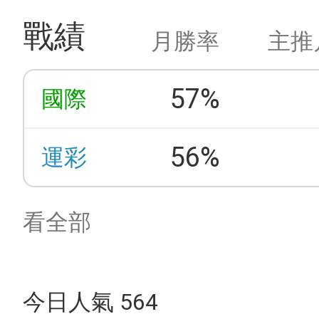
戰績
月勝率
主推
57%
國際
56%
運彩
看全部
今日人氣 564