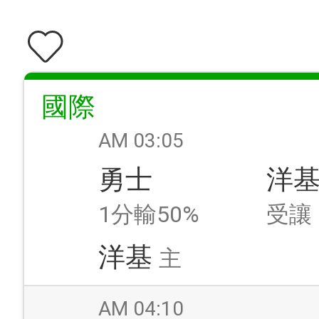
國際
AM 03:05
勇士
洋
1分輸50%
受讓
洋基
主
AM 04:10