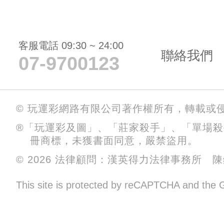
客服電話 09:30 ~ 24:00
聯絡我們
07-9700123
© 玩運彩網路有限公司著作權所有，轉載或
®「玩運彩及圖」、「莊家殺手」、「單場
冊商標，未獲書面同意，嚴禁盜用。
© 2026 法律顧問：漢英得力法律事務所 
This site is protected by reCAPTCHA and the