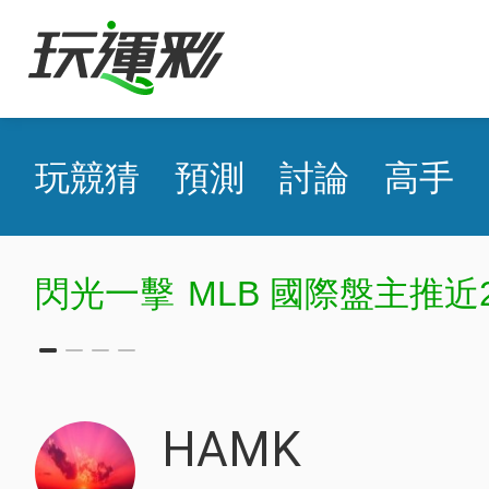
玩競猜
預測
討論
高手
閃光一擊
MLB 國際盤主推近
HAMK