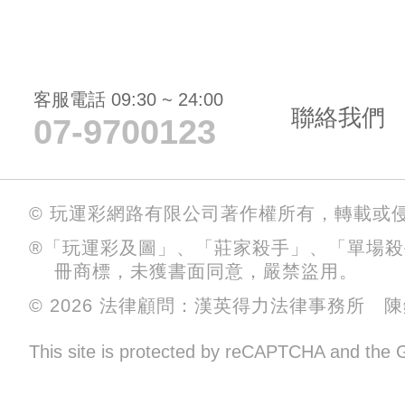
客服電話 09:30 ~ 24:00
聯絡我們
07-9700123
© 玩運彩網路有限公司著作權所有，轉載或
®「玩運彩及圖」、「莊家殺手」、「單場
冊商標，未獲書面同意，嚴禁盜用。
© 2026 法律顧問：漢英得力法律事務所 
This site is protected by reCAPTCHA and the