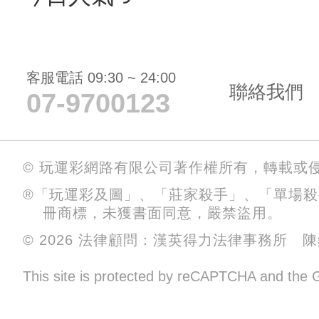
客服電話 09:30 ~ 24:00
聯絡我們
07-9700123
© 玩運彩網路有限公司著作權所有，轉載或
®「玩運彩及圖」、「莊家殺手」、「單場
冊商標，未獲書面同意，嚴禁盜用。
© 2026 法律顧問：漢英得力法律事務所 
This site is protected by reCAPTCHA and the