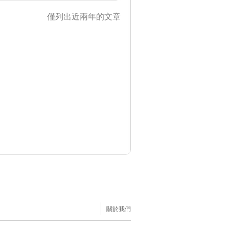
僅列出近兩年的文章
關於我們