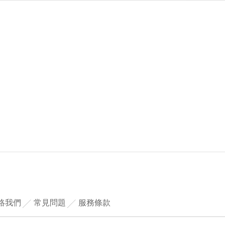
絡我們
常見問題
服務條款