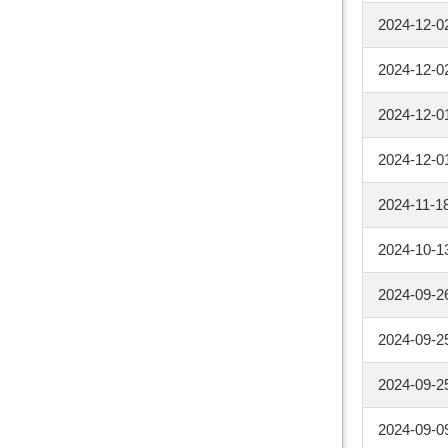
2024-12-0
2024-12-0
2024-12-0
2024-12-0
2024-11-1
2024-10-1
2024-09-2
2024-09-2
2024-09-2
2024-09-0