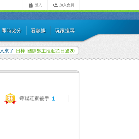


登入
加入會員
即時比分
看數據
玩家搜尋
覺又來了
日棒
國際盤主推近21日過20
1
蟬聯莊家殺手