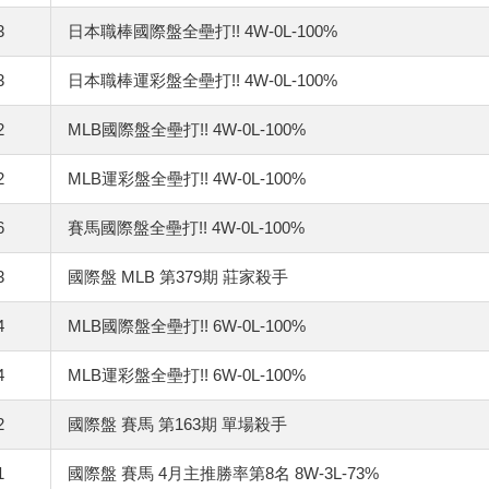
3
日本職棒國際盤全壘打!! 4W-0L-100%
3
日本職棒運彩盤全壘打!! 4W-0L-100%
2
MLB國際盤全壘打!! 4W-0L-100%
2
MLB運彩盤全壘打!! 4W-0L-100%
6
賽馬國際盤全壘打!! 4W-0L-100%
3
國際盤 MLB 第379期 莊家殺手
4
MLB國際盤全壘打!! 6W-0L-100%
4
MLB運彩盤全壘打!! 6W-0L-100%
2
國際盤 賽馬 第163期 單場殺手
1
國際盤 賽馬 4月主推勝率第8名 8W-3L-73%