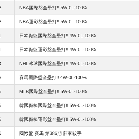
2
NBA國際盤全壘打!! 5W-0L-100%
2
NBA運彩盤全壘打!! 5W-0L-100%
1
日本職籃國際盤全壘打!! 4W-0L-100%
1
日本職籃運彩盤全壘打!! 4W-0L-100%
8
NHL冰球國際盤全壘打!! 4W-0L-100%
3
賽馬國際盤全壘打!! 4W-0L-100%
6
MLB國際盤全壘打!! 5W-0L-100%
5
韓國職棒國際盤全壘打!! 5W-0L-100%
5
韓國職棒運彩盤全壘打!! 5W-0L-100%
9
國際盤 賽馬 第386期 莊家殺手