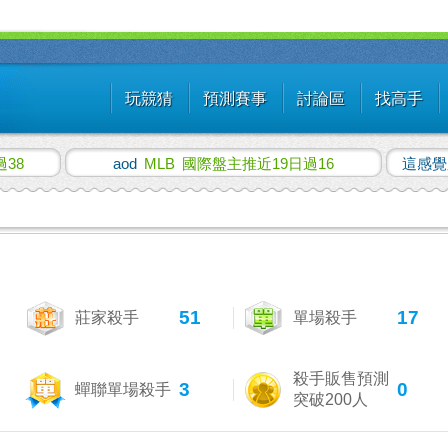
玩競猜
預測賽事
討論區
找高手
過38
aod
MLB
國際盤主推近19日過16
這感
51
17
莊家殺手
單場殺手
殺手販售預測
3
0
蟬聯單場殺手
突破200人