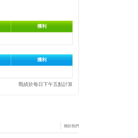
獲利
獲利
戰績於每日下午五點計算
關於我們