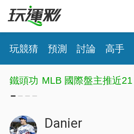
玩競猜
預測
討論
高手
鐵頭功
MLB 國際盤主推近21
Danier