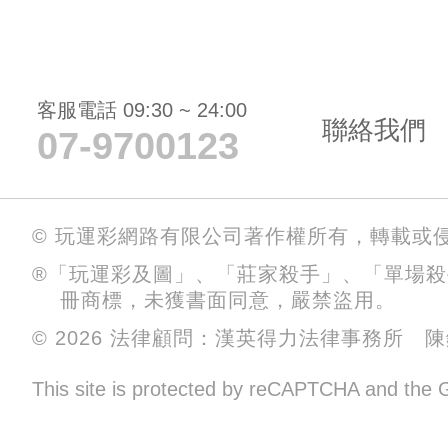
客服電話 09:30 ~ 24:00
聯絡我們
07-9700123
© 玩運彩網路有限公司著作權所有，轉載或
®「玩運彩及圖」、「莊家殺手」、「單場
冊商標，未獲書面同意，嚴禁盜用。
© 2026 法律顧問：漢英得力法律事務所 
This site is protected by reCAPTCHA and the