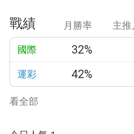
戰績
月勝率
主推
32%
國際
42%
運彩
看全部