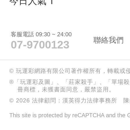
今日人氣 1
客服電話 09:30 ~ 24:00
聯絡我們
07-9700123
© 玩運彩網路有限公司著作權所有，轉載或
®「玩運彩及圖」、「莊家殺手」、「單場
冊商標，未獲書面同意，嚴禁盜用。
© 2026 法律顧問：漢英得力法律事務所 
This site is protected by reCAPTCHA and the