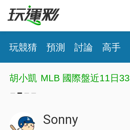
玩競猜
預測
討論
高手
胡小凱
MLB 國際盤近11日33
Sonny