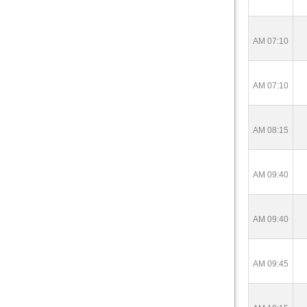
AM 07:10
AM 07:10
AM 08:15
AM 09:40
AM 09:40
AM 09:45