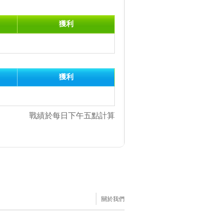
獲利
獲利
戰績於每日下午五點計算
關於我們