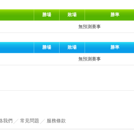
勝場
敗場
勝率
無預測賽事
勝場
敗場
勝率
無預測賽事
絡我們
常見問題
服務條款